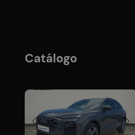
Catálogo