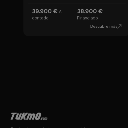
39.900 €
38.900 €
Al
contado
Financiado
Descubre más