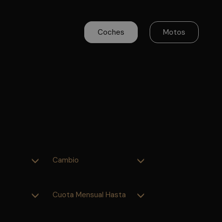
Coches
Motos
Cambio
Cuota Mensual Hasta