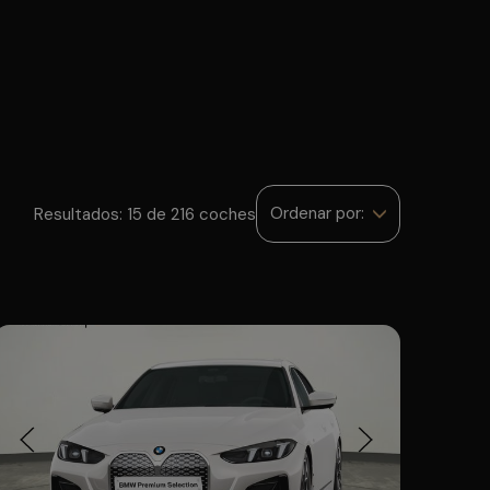
Ordenar por:
Resultados: 15 de 216 coches