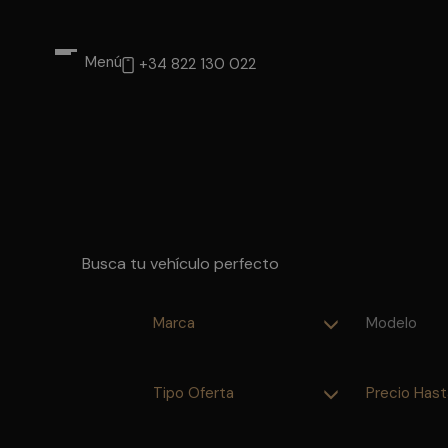
Menú
+34 822 130 022
Busca tu vehículo perfecto
Marca
Modelo
Tipo Oferta
Precio Hast