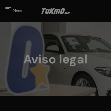
Menú
Aviso legal