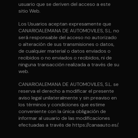
usuario que se deriven del acceso a este
sitio Web.
Los Usuarios aceptan expresamente que
CANARIOALEMANA DE AUTOMOVILES, S.L. no
será responsable del acceso no autorizado
o alteración de sus transmisiones o datos,
de cualquier material o datos enviados o
recibidos o no enviados o recibidos, ni de
ninguna transacción realizada a través de su
web.
CANARIOALEMANA DE AUTOMOVILES, S.L. se
reserva el derecho a modificar el presente
aviso legal unilateralmente y sin preaviso en
los términos y condiciones que estime
conveniente con la única obligación de
informar al usuario de las modificaciones
efectuadas a través de https://canaauto.es/.