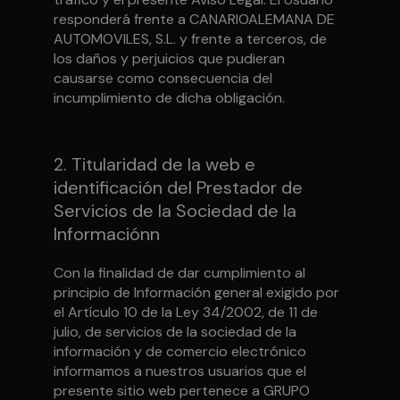
responderá frente a CANARIOALEMANA DE
AUTOMOVILES, S.L. y frente a terceros, de
los daños y perjuicios que pudieran
causarse como consecuencia del
incumplimiento de dicha obligación.
2. Titularidad de la web e
identificación del Prestador de
Servicios de la Sociedad de la
Informaciónn
Con la finalidad de dar cumplimiento al
principio de Información general exigido por
el Artículo 10 de la Ley 34/2002, de 11 de
julio, de servicios de la sociedad de la
información y de comercio electrónico
informamos a nuestros usuarios que el
presente sitio web pertenece a GRUPO