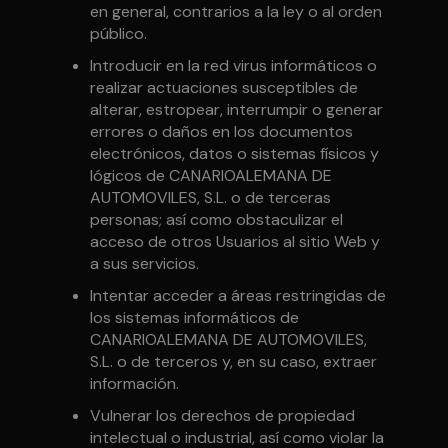
en general, contrarios a la ley o al orden
público.
Introducir en la red virus informáticos o
realizar actuaciones susceptibles de
alterar, estropear, interrumpir o generar
errores o daños en los documentos
electrónicos, datos o sistemas físicos y
lógicos de CANARIOALEMANA DE
AUTOMOVILES, S.L. o de terceras
personas; así como obstaculizar el
acceso de otros Usuarios al sitio Web y
a sus servicios.
Intentar acceder a áreas restringidas de
los sistemas informáticos de
CANARIOALEMANA DE AUTOMOVILES,
S.L. o de terceros y, en su caso, extraer
información.
Vulnerar los derechos de propiedad
intelectual o industrial, así como violar la