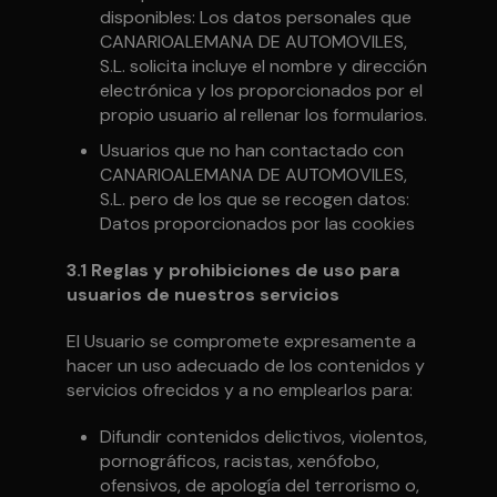
disponibles: Los datos personales que
CANARIOALEMANA DE AUTOMOVILES,
S.L. solicita incluye el nombre y dirección
electrónica y los proporcionados por el
propio usuario al rellenar los formularios.
Usuarios que no han contactado con
CANARIOALEMANA DE AUTOMOVILES,
S.L. pero de los que se recogen datos:
Datos proporcionados por las cookies
3.1 Reglas y prohibiciones de uso para
usuarios de nuestros servicios
El Usuario se compromete expresamente a
hacer un uso adecuado de los contenidos y
servicios ofrecidos y a no emplearlos para:
Difundir contenidos delictivos, violentos,
pornográficos, racistas, xenófobo,
ofensivos, de apología del terrorismo o,