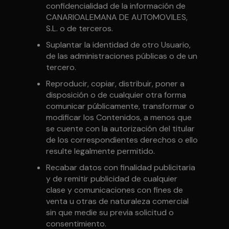
confidencialidad de la información de
CANARIOALEMANA DE AUTOMOVILES,
S.L. o de terceros.
Suplantar la identidad de otro Usuario,
de las administraciones públicas o de un
tercero.
Reproducir, copiar, distribuir, poner a
disposición o de cualquier otra forma
comunicar públicamente, transformar o
modificar los Contenidos, a menos que
se cuente con la autorización del titular
de los correspondientes derechos o ello
resulte legalmente permitido.
Recabar datos con finalidad publicitaria
y de remitir publicidad de cualquier
clase y comunicaciones con fines de
venta u otras de naturaleza comercial
sin que medie su previa solicitud o
consentimiento.