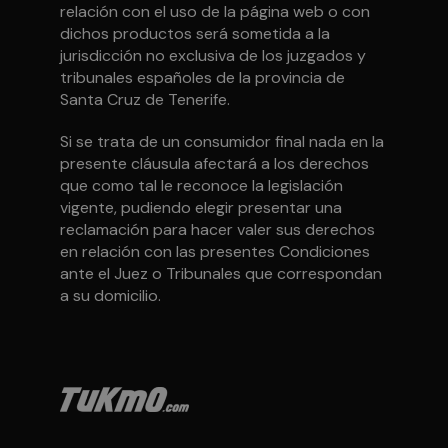
relación con el uso de la página web o con
dichos productos será sometida a la
jurisdicción no exclusiva de los juzgados y
tribunales españoles de la provincia de
Santa Cruz de Tenerife.
Si se trata de un consumidor final nada en la
presente cláusula afectará a los derechos
que como tal le reconoce la legislación
vigente, pudiendo elegir presentar una
reclamación para hacer valer sus derechos
en relación con las presentes Condiciones
ante el Juez o Tribunales que correspondan
a su domicilio.