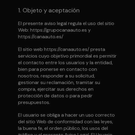
1. Objeto y aceptación
El presente aviso legal regula el uso del sitio
Web: https://grupocanaauto.es y
https://canaauto.es/
El sitio web https://canaauto.es/ presta
servicios cuyo objetivo primordial es permitir
el contacto entre los usuarios y la entidad,
bien para ponerse en contacto con
nosotros, responder a su solicitud,
gestionar su reclamación, tramitar su
compra, ejercitar sus derechos en
protección de datos o para pedir
presupuestos.
El usuario se obliga a hacer un uso correcto
del sitio Web de conformidad con las leyes,
la buena fe, el orden público, los usos del
tráfico y el presente Aviso Legal. El Usuario