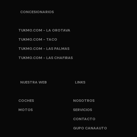
CONCESIONARIOS
TUKM0.COM - LA OROTAVA
TUKM0.COM - TACO
TUKM0.COM - LAS PALMAS
TUKM0.COM - LAS CHAFIRAS
NUESTRA WEB
LINKS
COCHES
NOSOTROS
MOTOS
SERVICIOS
CONTACTO
GUPO CANAAUTO