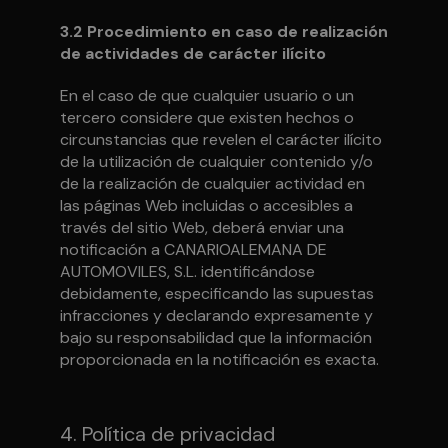
3.2 Procedimiento en caso de realización
de actividades de carácter ilícito
En el caso de que cualquier usuario o un
tercero considere que existen hechos o
circunstancias que revelen el carácter ilícito
de la utilización de cualquier contenido y/o
de la realización de cualquier actividad en
las páginas Web incluidas o accesibles a
través del sitio Web, deberá enviar una
notificación a CANARIOALEMANA DE
AUTOMOVILES, S.L. identificándose
debidamente, especificando las supuestas
infracciones y declarando expresamente y
bajo su responsabilidad que la información
proporcionada en la notificación es exacta.
4. Política de privacidad