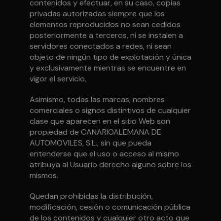
contenidos y efectuar, en su caso, copias
privadas autorizadas siempre que los
elementos reproducidos no sean cedidos
posteriormente a terceros, ni se instalen a
servidores conectados a redes, ni sean
objeto de ningún tipo de explotación y única
y exclusivamente mientras se encuentre en
vigor el servicio.
Asimismo, todas las marcas, nombres
comerciales o signos distintivos de cualquier
clase que aparecen en el sitio Web son
propiedad de CANARIOALEMANA DE
AUTOMOVILES, S.L., sin que pueda
entenderse que el uso o acceso al mismo
atribuya al Usuario derecho alguno sobre los
mismos.
Quedan prohibidas la distribución,
modificación, cesión o comunicación pública
de los contenidos y cualquier otro acto que