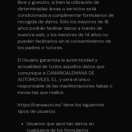
libre y gratuito, si bien la utilización de
determinadas áreas o servicios está
condicionada a cumplimentar formularios de
recogida de datos. Sólo los mayores de 18
años podrán facilitar datos a través de
nuestra web, y los menores de 14 años no
pueden facilitarlos sin el consentimiento de
los padres o tutores.
El Usuario garantiza la autenticidad y
actualidad de todos aquellos datos que
comunique a CANARIOALEMANA DE
AUTOMOVILES, S.L. y será el único
responsable de las manifestaciones falsas o
inexactas que realice.
https://canaauto.es/ tiene los siguientes
tipos de usuarios:
Usuarios que aportan datos en
cualquiera de los formularios