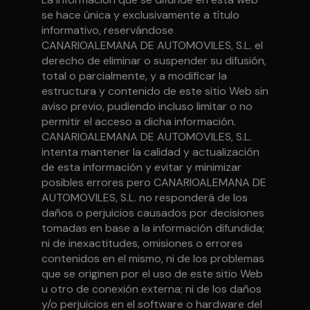
se hace única y exclusivamente a título
informativo, reservándose
CANARIOALEMANA DE AUTOMOVILES, S.L. el
derecho de eliminar o suspender su difusión,
total o parcialmente, y a modificar la
estructura y contenido de este sitio Web sin
aviso previo, pudiendo incluso limitar o no
permitir el acceso a dicha información.
CANARIOALEMANA DE AUTOMOVILES, S.L.
intenta mantener la calidad y actualización
de esta información y evitar y minimizar
posibles errores pero CANARIOALEMANA DE
AUTOMOVILES, S.L. no responderá de los
daños o perjuicios causados por decisiones
tomadas en base a la información difundida;
ni de inexactitudes, omisiones o errores
contenidos en el mismo, ni de los problemas
que se originen por el uso de este sitio Web
u otro de conexión externa; ni de los daños
y/o perjuicios en el software o hardware del