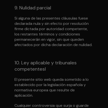
9. Nulidad parcial
Si alguna de las presentes cláusulas fuese
declarada nula y sin efecto por resolución
firme dictada por autoridad competente,
los restantes términos y condiciones
permanecerán en vigor, sin que queden
afectados por dicha declaración de nulidad.
10. Ley aplicable y tribunales
competentesl
El presente sitio web queda sometido a lo
establecido por la legislación española y
normativa europea que resulte de
aplicación.
Cualquier controversia que surja o guarde