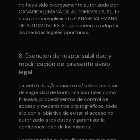
no haya sido expresamente autorizado por
CANARIOALEMANA DE AUTOMOVILES, S.L. En
caso de incumplimiento CANARIOALEMANA
DE AUTOMOVILES, S.L. procederá a adoptar
las medidas legales oportunas.
8. Exención de responsabilidad y
modificación del presente aviso
legal
La web https://canaauto.es/ utiliza técnicas
de seguridad de la información tales como
firewalls, procedimientos de control de
acceso y mecanismos criptográficos, todo
ello con el objetivo de evitar el acceso no
autorizado a los datos y garantizar la
confidencialidad de los mismos.
La información que se difunde en esta web