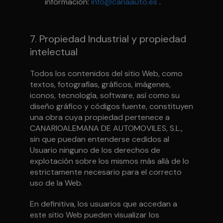
información:
info@canaauto.es
.
7. Propiedad Industrial y propiedad
intelectual
Todos los contenidos del sitio Web, como
textos, fotografías, gráficos, imágenes,
iconos, tecnología, software, así como su
diseño gráfico y códigos fuente, constituyen
una obra cuya propiedad pertenece a
CANARIOALEMANA DE AUTOMOVILES, S.L.,
sin que puedan entenderse cedidos al
Usuario ninguno de los derechos de
explotación sobre los mismos más allá de lo
estrictamente necesario para el correcto
uso de la Web.
En definitiva, los usuarios que accedan a
este sitio Web pueden visualizar los