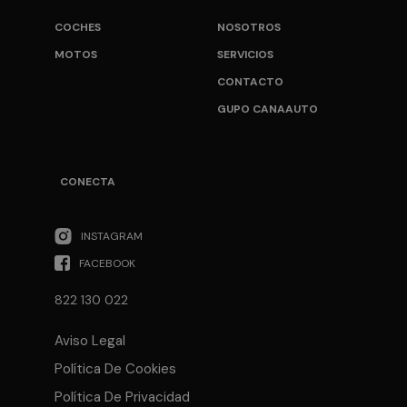
COCHES
NOSOTROS
MOTOS
SERVICIOS
CONTACTO
GUPO CANAAUTO
CONECTA
INSTAGRAM
FACEBOOK
822 130 022
Aviso Legal
Política De Cookies
Política De Privacidad