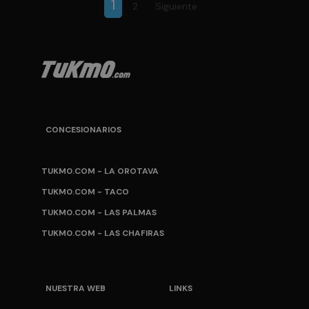
1
2
Siguiente
CONCESIONARIOS
TUKM0.COM - LA OROTAVA
TUKM0.COM - TACO
TUKM0.COM - LAS PALMAS
TUKM0.COM - LAS CHAFIRAS
NUESTRA WEB
LINKS