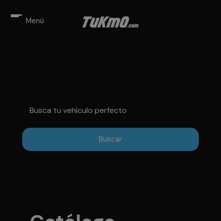
Menú
Busca tu vehículo perfecto
Buscar