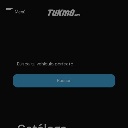
Menú
Busca tu vehículo perfecto
Buscar