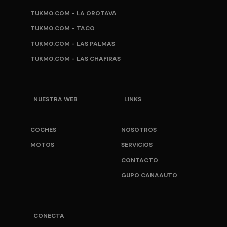
TUKM0.COM - LA OROTAVA
TUKM0.COM - TACO
TUKM0.COM - LAS PALMAS
TUKM0.COM - LAS CHAFIRAS
NUESTRA WEB
LINKS
COCHES
NOSOTROS
MOTOS
SERVICIOS
CONTACTO
GUPO CANAAUTO
CONECTA