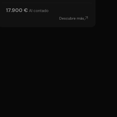
17.900 €
Al contado
Descubre más