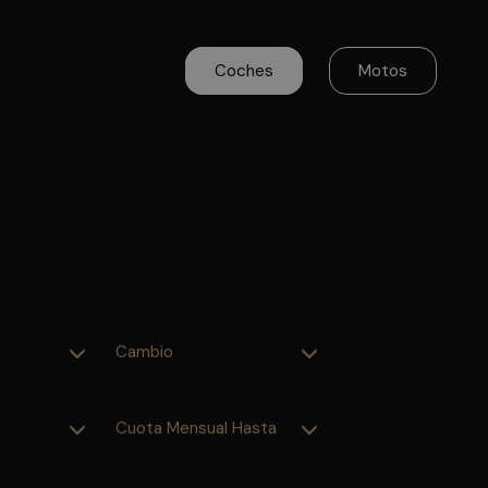
Coches
Motos
Cambio
Cuota Mensual Hasta