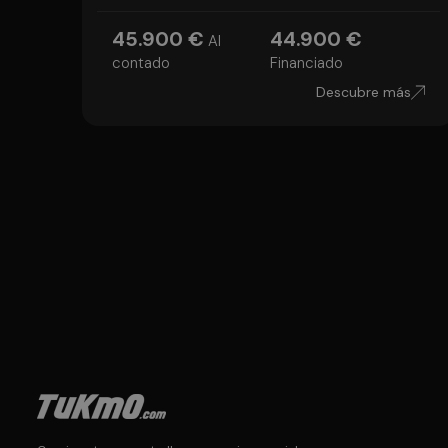
45.900 €
44.900 €
Al
contado
Financiado
Descubre más