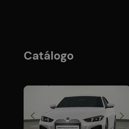
Catálogo