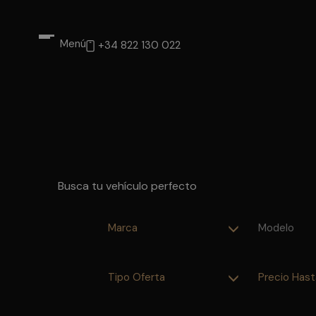
Menú
+34 822 130 022
Busca tu vehículo perfecto
Marca
Modelo
Tipo Oferta
Precio Hast