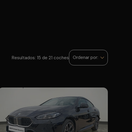
Ordenar por:
Resultados: 15 de 21 coches